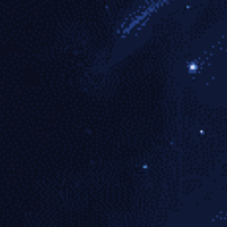
亟待解决，这是决定
其次，对手们也开始
勇士独特打法，使得
自身灵活性和应变能
然而，在面对这些困
够正确评估当前状况
系到他们能否继续书
4、未来变
面对当前形势，勇士
新秀，以注入新鲜血
有助于保证球队长期
另一方面，在战术层