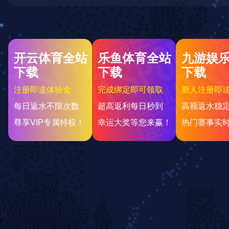
整体趋势对球队发展
1、小卡实
小卡作为NBA顶级球
尤其是在关键时刻常
标。此外，小卡在防
水平。
除了个人技术，小卡
使得他在比赛中的价
现出的领导力和责任
综上所述，小卡不仅
盟中占据了重要位置
2、徐静雨