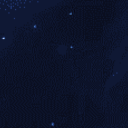
上一篇：
近十年16号秀回顾申京杨瀚森领衔…
延伸阅读
1.
哈登季后赛表现亮眼场均22分投篮命中率创
2026-06-26
2.
英媒报道曼联利物浦争抢扬迪奥曼德莱比锡
2026-06-05
3.
弗莱：尼克斯必须限制文班表现板凳球员需