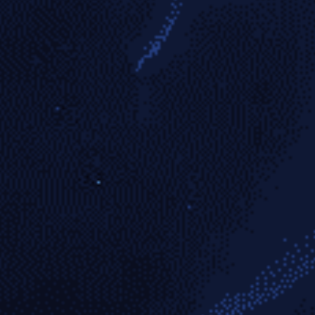
徐静雨作为知名篮球
誉，不仅仅源于他的
员，通过不断自我提
此外，徐静雨还提到
明了，坚持与奋斗终
的人物，也是整个联
最后，徐静雨认为，
球员，并以此来增强
动整体水平提升。
3、勇士队
近年来，勇士队一直
使他们必须思考如何