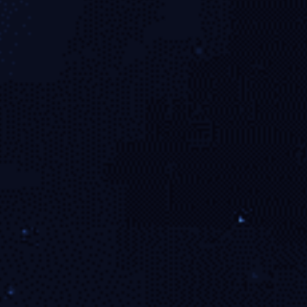
下一篇：
NBL常规赛第12场激战上海玄鸟主