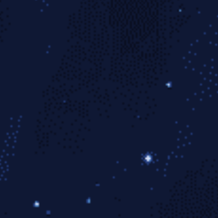
评论员，她对于比赛及球员表现有着独到见解。在她看来，小卡
天赋，而更在于他的职业态度以及对于胜利的不懈追求。徐静雨
升与学习，体现了何为真正意义上的职业精神。
，小卡所代表的不仅是一名优秀运动员，同时也是一种文化符号
会收获成功，这种精神激励了无数年轻球员。因此，她认为小卡
盟值得学习的榜样。
在如今竞争激烈的环境下，各个球队都应该更加重视培养类似于
团队整体实力。这一观点引发了人们对于未来篮球发展的深思，
现状及其挑战
处于联盟顶尖行列，但随着时间推移，他们面临着新的挑战。首
更新换代，以保证持续竞争力。虽然库里等老将依然发挥出色，