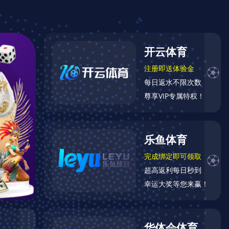
立即注册
护，致力于营造一个可信赖的信
内容。如有异议，建议您暂停使