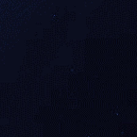
据加密率
存储使用量
00%
65%