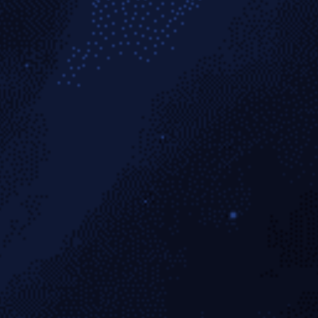
时延
带宽吞吐
数
ms
14.2 TB
1