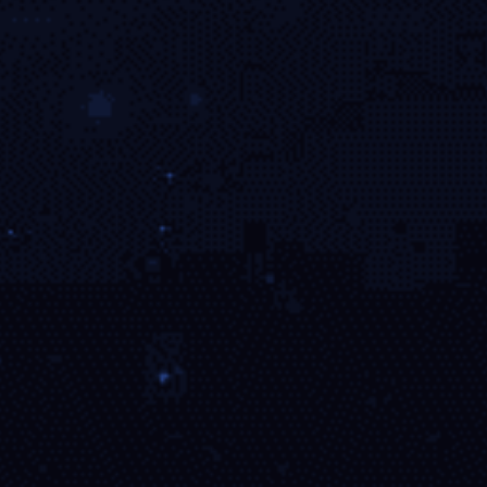
App下载
关于我们
隐私政策
服务协议
网站地图
合作 / 推荐平台
app下载、登录入口、官方网站、网
中国)官方网站欢迎大家选择真正的
第一时间处理各类问题，正规集团平
内容由 意昂体育官网 独家提供，版权归属本平台，严禁未授权复制或镜像