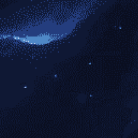
节点覆盖率
响应
98.7%
29
监控覆盖率
92%