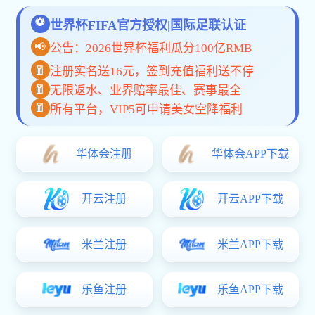
近十年16号秀回顾申京杨瀚
森领衔一人退役两人淡出