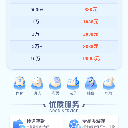
因；最后总结这些球员对NBA和未来发展的影响。通
过这些角度，我们能够更全面地理解近十年16号秀所
承载的故事。
1、选秀背景与职业起步
每年的NBA选秀都吸引着无数年轻球员争夺机会，而
16号位往往成为许多潜力股出现的重要位置。在近十
年的选秀中，申京和杨瀚森作为代表性人物，他们各
自背负着不同的期望进入联盟。申京来自土耳其联
赛，以其独特的技术特点和篮球智商受到青睐；而杨
瀚森则是在国内联赛中崭露头角，其出色的身体素质
让他迅速成为热门人选。
对于这两个球员而言，进入NBA意味着全新的挑战与
机遇。在新秀赛季，他们必须适应快速而激烈的比赛