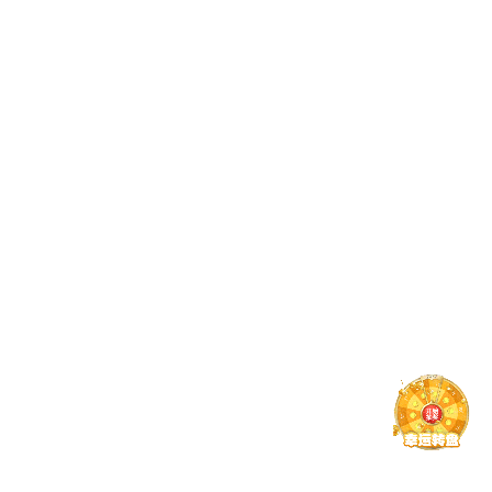
在防守端也有显著提升，逐渐赢得教练组及队友们的
认可。
相较之下，杨瀚森则更多地承担起了防守重任。他以
优异的身体条件和敏捷性，在防守端给对手施加压
力，同时逐渐发展起稳定的外线投射能力。他们两人
虽然风格迥异，但都为自己的球队提供了必要支持，
无论是得分还是防守，都展现出了不容小觑的实力。
然而，两人在个人数据上的差距也反映出了各自在成
长过程中面临的不平衡局面。虽然都曾有过亮眼表
现，但由于种种因素，包括伤病、战术安排等影响，
他们未能持续保持高水平状态。这种波动使得他们在
后续发展上，各自走向不同道路，为日后的职业生涯
埋下伏笔。