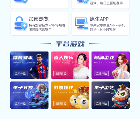
全天候监控
意昂体育·意昂官方网站-意昂体育(中国)后端系统实时巡检，
迅速识别并应对潜在安全风险。
版本更新记录 · 意昂体育官网
2025
v6.1.2 · 2025年6月12日
赛事快报功能上线，比分动态实时推送。
推荐引擎升级，内容匹配更精准。