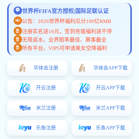
互动社区
聚集热爱体育的用户群体，共享观点与激情。
数据洞察
全维度数据支持，辅助理解赛事走势。