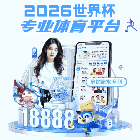
立即注册
意昂体育官网 App 功能亮点
随时随地，掌握意昂体育·意昂官方网站-意昂体育(中国)精彩
赛事脉动
极速比分
赛事进程秒速刷新，第一时间获取比分动态。