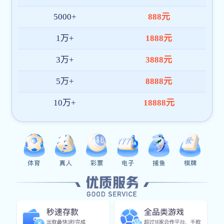
能够更好地理解这两位球员在篮球历史中的重要性，
也能感受到新时代篮球的发展趋势。
1、邓肯的成就与影响
蒂姆·邓肯，无疑是NBA历史上最伟大的大前锋之一。
他在职业生涯中获得了五次总冠军，并且两次荣膺常
规赛MVP，这些成就让他在联盟内外都备受尊重。邓
肯以出色的技术和稳定的表现著称，他对于比赛节奏
的把控以及对团队配合的重要性，有效地提升了球队
整体实力。
此外，邓肯是在防守端也极具威胁的一名球员。他所
展现出的防守意识和篮板能力，使得他在场上的存在
感无处不在。他曾多次入选最佳防守阵容，这进一步
巩固了他作为全能球员的形象。无论是进攻还是防