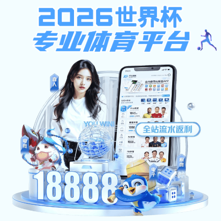
立即注册
意昂体育官网
带您畅享全球体
育盛事
专业平台，数据精准，
高清直播
覆盖热门体育项
目。
聚焦足球、篮球、电竞等赛事，
每日内容实时更
新
。
极速访问
下载APP