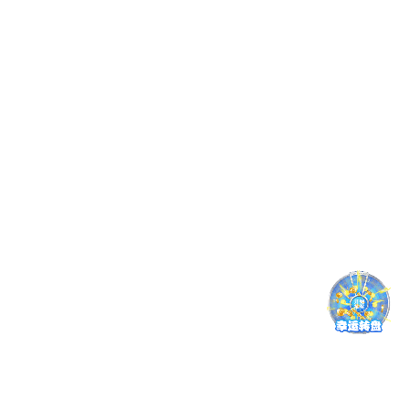
文班不仅拥有传统大个子的体格优势，同时也具备外
线投射能力，这是现代篮球愈发看重的一项技能。他
能够拉开空间，为球队创造进攻机会。同时，他也展
现出了良好的传球视野，使得他可以轻松融入快节奏
战术体系之中。这些特点让他成为各大球队争相追逐
的人才。
此外，文班对于比赛理解透彻，他能迅速做出判断并
采取行动。这种智商加上身体素质使得他在场上如鱼
得水，不论是攻击还是防守，都能发挥出超乎寻常的
效果。他正逐步构建自己的职业生涯，并有望成为下
一代NBA巨星。
3、两者之间的比较